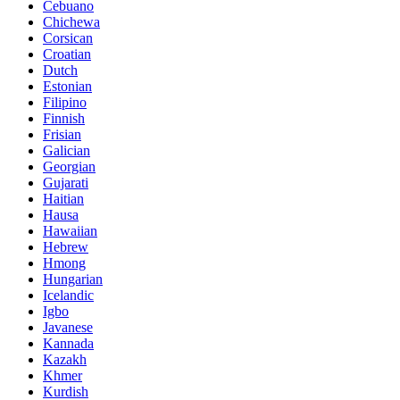
Cebuano
Chichewa
Corsican
Croatian
Dutch
Estonian
Filipino
Finnish
Frisian
Galician
Georgian
Gujarati
Haitian
Hausa
Hawaiian
Hebrew
Hmong
Hungarian
Icelandic
Igbo
Javanese
Kannada
Kazakh
Khmer
Kurdish