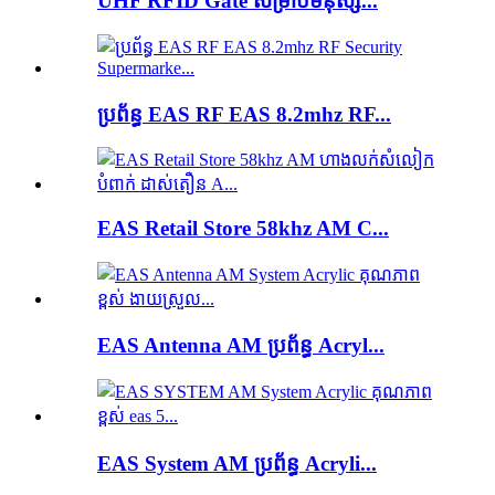
UHF RFID Gate សម្រាប់មនុស្ស...
ប្រព័ន្ធ EAS RF EAS 8.2mhz RF...
EAS Retail Store 58khz AM C...
EAS Antenna AM ប្រព័ន្ធ Acryl...
EAS System AM ប្រព័ន្ធ Acryli...