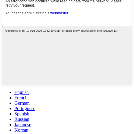
English
French
German
Portuguese
Spanish
Russian
Japanese
Korean