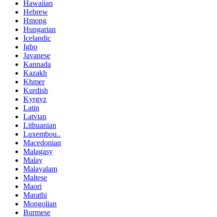
Hawaiian
Hebrew
Hmong
Hungarian
Icelandic
Igbo
Javanese
Kannada
Kazakh
Khmer
Kurdish
Kyrgyz
Latin
Latvian
Lithuanian
Luxembou..
Macedonian
Malagasy
Malay
Malayalam
Maltese
Maori
Marathi
Mongolian
Burmese