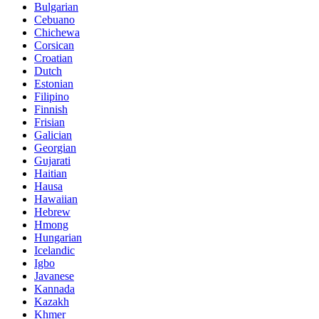
Bulgarian
Cebuano
Chichewa
Corsican
Croatian
Dutch
Estonian
Filipino
Finnish
Frisian
Galician
Georgian
Gujarati
Haitian
Hausa
Hawaiian
Hebrew
Hmong
Hungarian
Icelandic
Igbo
Javanese
Kannada
Kazakh
Khmer