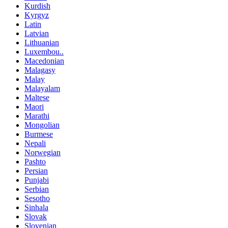
Kurdish
Kyrgyz
Latin
Latvian
Lithuanian
Luxembou..
Macedonian
Malagasy
Malay
Malayalam
Maltese
Maori
Marathi
Mongolian
Burmese
Nepali
Norwegian
Pashto
Persian
Punjabi
Serbian
Sesotho
Sinhala
Slovak
Slovenian